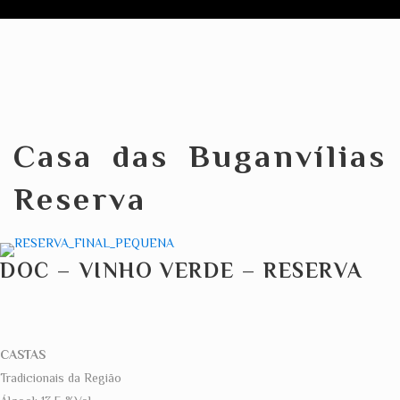
Casa das Buganvílias
Reserva
DOC – VINHO VERDE – RESERVA
CASTAS
Tradicionais da Região