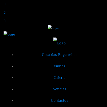
Casa das Buganvílias
Vinhos
Galeria
Notícias
Contactos