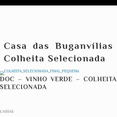
Casa das Buganvílias
Colheita Selecionada
DOC – VINHO VERDE – COLHEITA
SELECIONADA
CASTAS