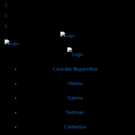
Casa das Buganvílias
Vinhos
Galeria
Notícias
Contactos